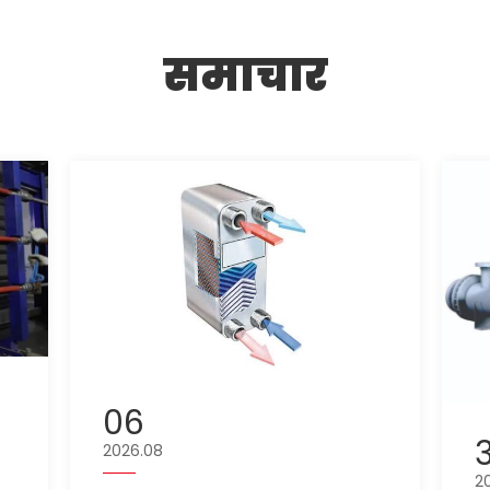
समाचार
06
2026.08
2