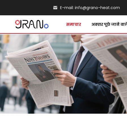
E-mail:
info@grano-heat.com
समाचार
अक्सर पूछे जाने वाले 