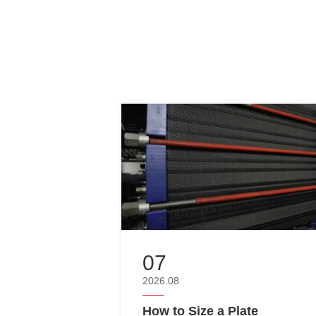
07
2026.08
How to Size a Plate