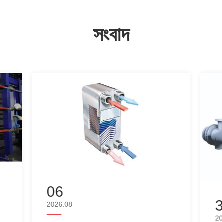
সংবাদ
06
2026.08
2