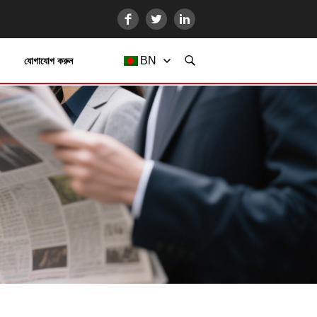
BN
যোগাযোগ করুন