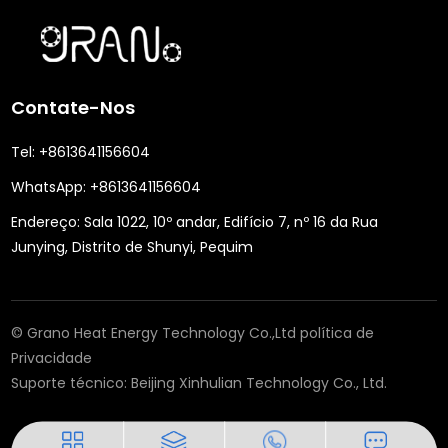
Contate-Nos
Tel:
+8613641156604
WhatsApp:
+8613641156604
Endereço:
Sala 1022, 10º andar, Edifício 7, nº 16 da Rua
Junying, Distrito de Shunyi, Pequim
© Grano Heat Energy Technology Co.,Ltd
política de
Privacidade
Suporte técnico:
Beijing Xinhulian Technology Co., Ltd.