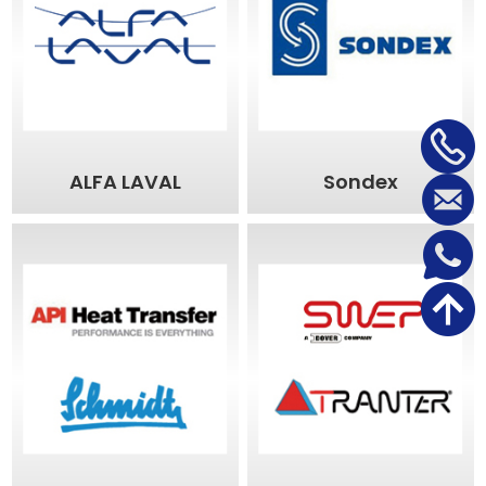
ALFA LAVAL
Sondex