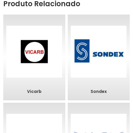
Produto Relacionado
Vicarb
Sondex