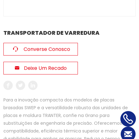
TRANSPORTADOR DE VARREDURA
Converse Conosco
Deixe Um Recado
Para a inovação compacta dos modelos de placas
brasadas SWEP e a versatilidade robusta das unidades de
placas e moldura TRANTER, confie na Grano para
substituições de engenharia de precisão. Oferecemos total
compatibilidade, eficiência térmica superior e maior
durabilidade para ambas as marcas. Reduza o tempo de