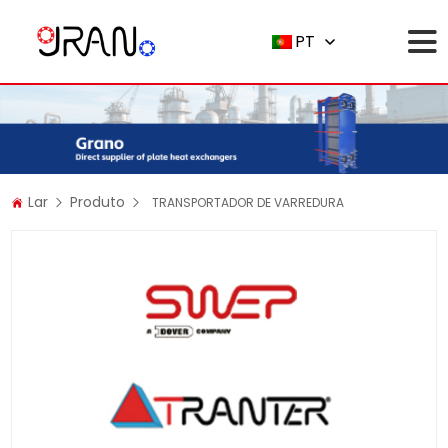
PT
Lar
Produto
TRANSPORTADOR DE VARREDURA