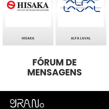
HISAKA
ALFA LAVAL
FÓRUM DE
MENSAGENS