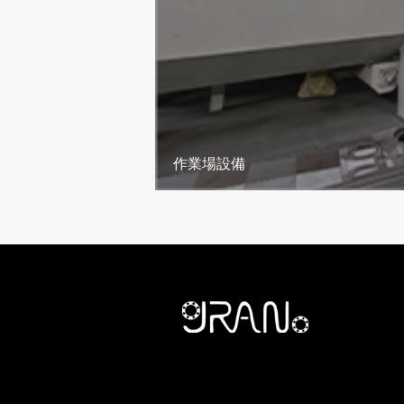
作業場設備