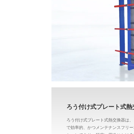
ろう付け式プレート式熱
ろう付け式プレート式熱交換器は、
で効率的、かつメンテナンスフリー