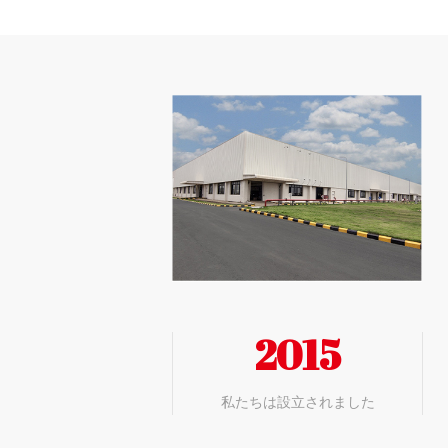
2015
私たちは設立されました