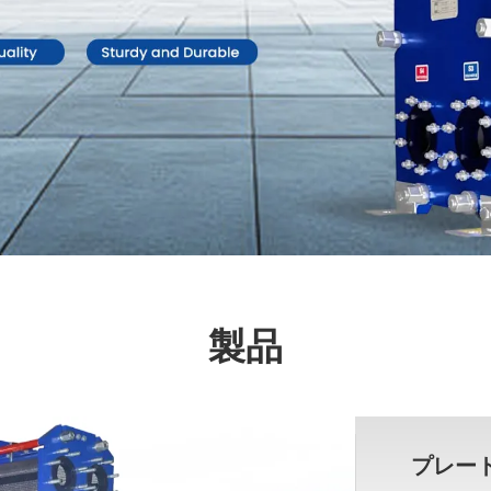
製品
プレー