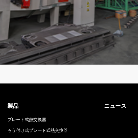
製品
ニュース
プレート式熱交換器
ろう付け式プレート式熱交換器