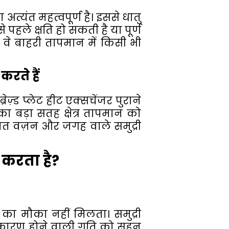
यंत महत्वपूर्ण है। इससे धातु
पहले क्षति हो सकती है या पूर्ण
 वे बाहरी तापमान में किसी भी
करते हैं
़्ड प्लेट हीट एक्सचेंजर पुराने
का बड़ा सतह क्षेत्र तापमान को
मित वज़न और जगह वाले समुद्री
शन करता है?
का मौका नहीं मिलता। समुद्री
 कारण होने वाली गति को सहन