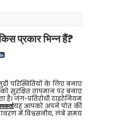
िस प्रकार भिन्न हैं?
री परिस्थितियों के लिए बनाए
 को सुरक्षित तापमान पर बनाए
ता है। जंग-प्रतिरोधी टाइटेनियम
यकर्ता
यह आपको अपने पोत की
ावरण में विश्वसनीय, लंबे समय