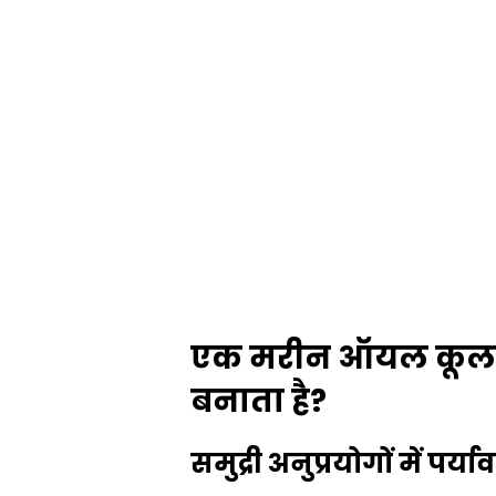
एक मरीन ऑयल कूलर ह
बनाता है?
समुद्री अनुप्रयोगों में पर्य