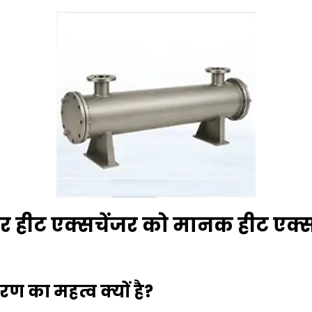
ीट एक्सचेंजर को मानक हीट एक्सच
ावरण का महत्व क्यों है?