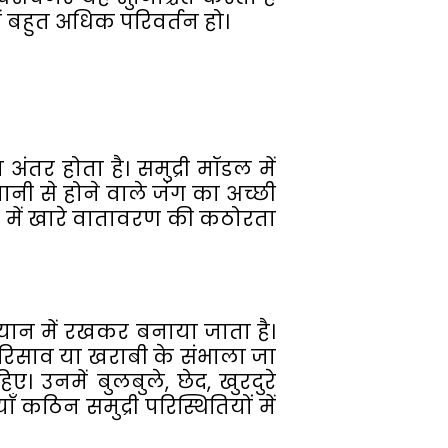
में बहुत अधिक परिवर्तन हो।
ंतर होता है। समुद्री मॉडल में
ानी से होने वाले जंग का अच्छी
अप में खारे वातावरण की कठोरता
ध्यान में रखकर बनाया जाता है।
ा रिसाव या खराबी के संभाला जा
उनमें बुलबुले, छेद, खुरदुरे
कठिन समुद्री परिस्थितियों में