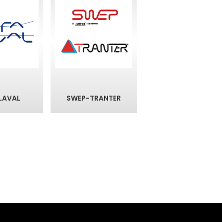
 LAVAL
SWEP-TRANTER