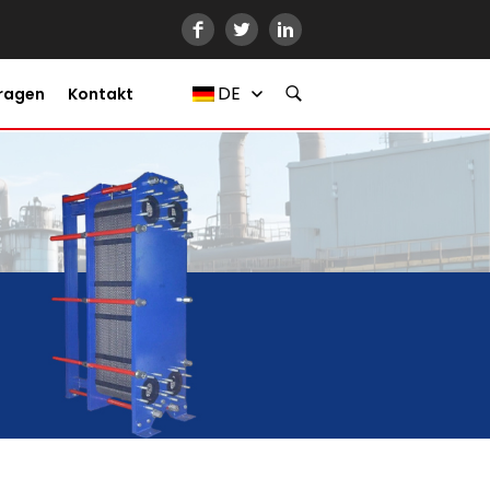
DE
Fragen
Kontakt