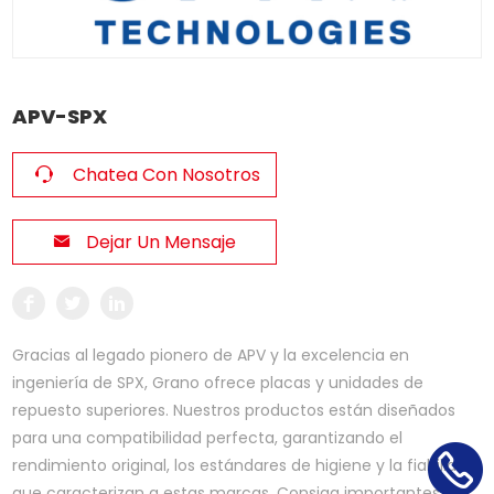
APV-SPX
Chatea Con Nosotros
Dejar Un Mensaje
Gracias al legado pionero de APV y la excelencia en
ingeniería de SPX, Grano ofrece placas y unidades de
repuesto superiores. Nuestros productos están diseñados
para una compatibilidad perfecta, garantizando el
rendimiento original, los estándares de higiene y la fiabilidad
que caracterizan a estas marcas. Consiga importantes