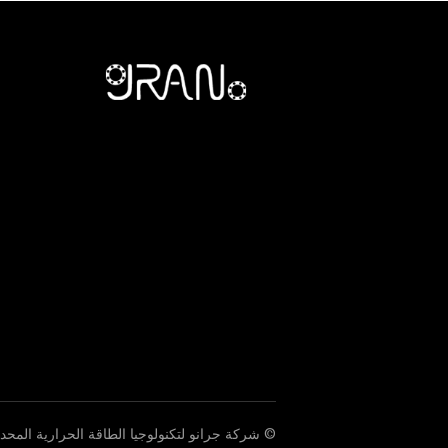
© شركة جرانو لتكنولوجيا الطاقة الحرارية المحد