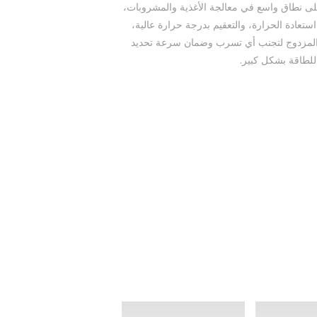
 على نطاق واسع في معالجة الأغذية والمشروبات،
تعادة الحرارة، والتعقيم بدرجة حرارة عالية،
دار المزدوج لتجنب أي تسرب وضمان سرعة تحديد
 للطاقة بشكل كبير.