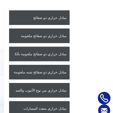
مبادل حراري ذو صفائح
مبادل حراري ذو صفائح ملحومة
مبادل حراري ذو صفائح ملحومة بالكامل
مبادل حراري ذو صفائح شبه ملحومة
مبادل حراري من نوع الأنبوب والصدفة
مبادل حراري متعدد المسارات