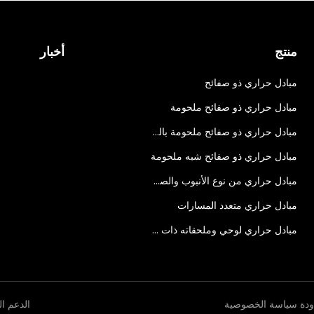
منتج
أخبار
مبادل حراري ذو صفائح
مبادل حراري ذو صفائح ملحومة
مبادل حراري ذو صفائح ملحومة بالكامل
مبادل حراري ذو صفائح شبه ملحومة
مبادل حراري من نوع الأنبوب والصدفة
مبادل حراري متعدد المسارات
مبادل حراري لوحي وملحقاته ذات الصلة
ودة
سياسة الخصوصية
الدعم ا